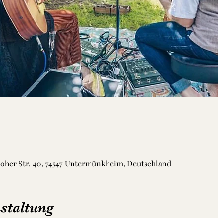
loher Str. 40, 74547 Untermünkheim, Deutschland
staltung