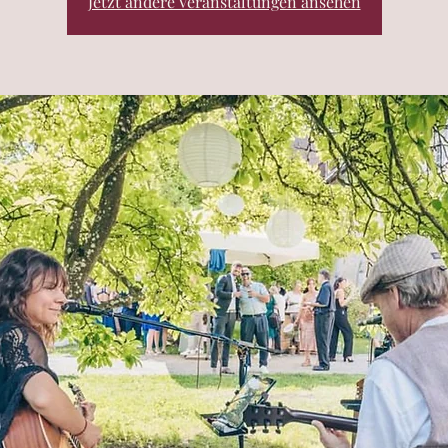
Jetzt andere Veranstaltungen ansehen