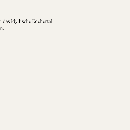
das idyllische Kochertal. 
n.