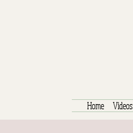
Home
Videos