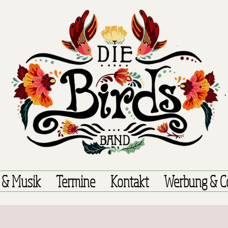
 & Musik
Termine
Kontakt
Werbung & C