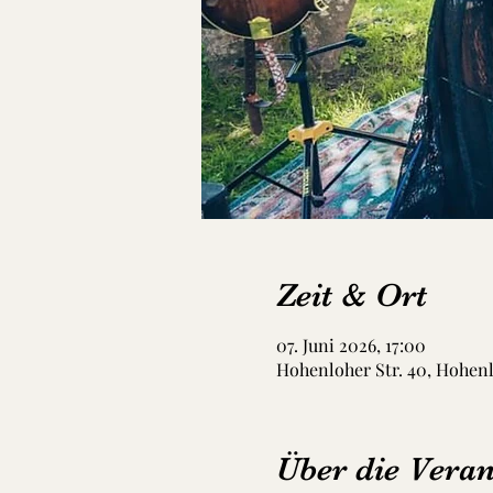
Zeit & Ort
07. Juni 2026, 17:00
Hohenloher Str. 40, Hohen
Über die Veran