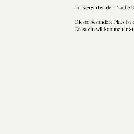
Im Biergarten der Traube 
Dieser besondere Platz ist
Er ist ein willkommener St