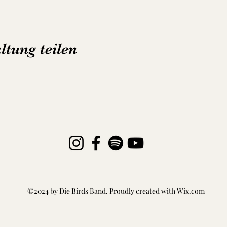
ltung teilen
©2024 by Die Birds Band. Proudly created with Wix.com