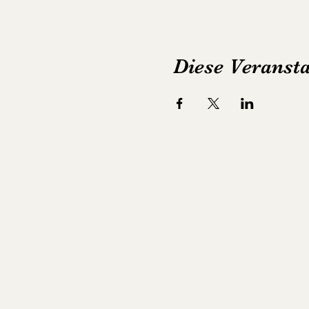
Diese Veransta