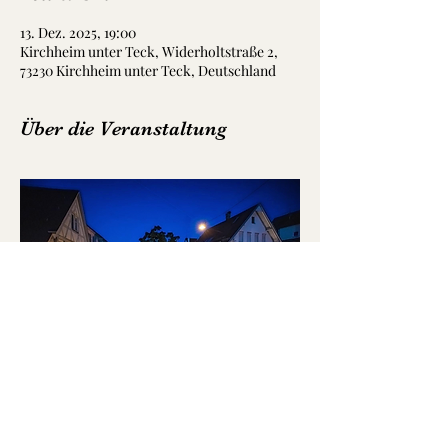
13. Dez. 2025, 19:00
Kirchheim unter Teck, Widerholtstraße 2,
73230 Kirchheim unter Teck, Deutschland
Über die Veranstaltung