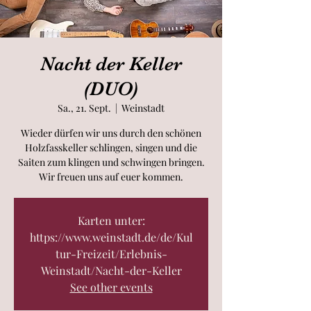
Nacht der Keller
(DUO)
Sa., 21. Sept.
  |  
Weinstadt
Wieder dürfen wir uns durch den schönen
Holzfasskeller schlingen, singen und die
Saiten zum klingen und schwingen bringen.
Wir freuen uns auf euer kommen.
Karten unter:
https://www.weinstadt.de/de/Kul
tur-Freizeit/Erlebnis-
Weinstadt/Nacht-der-Keller
See other events