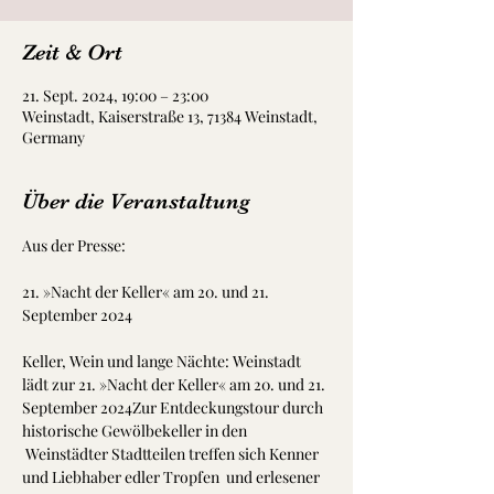
Zeit & Ort
21. Sept. 2024, 19:00 – 23:00
Weinstadt, Kaiserstraße 13, 71384 Weinstadt,
Germany
Über die Veranstaltung
Aus der Presse:
21. »Nacht der Keller« am 20. und 21. 
Keller, Wein und lange Nächte: Weinstadt 
lädt zur 21. »Nacht der Keller« am 20. und 21. 
September 2024Zur Entdeckungstour durch 
historische Gewölbekeller in den 
 Weinstädter Stadtteilen treffen sich Kenner 
und Liebhaber edler Tropfen  und erlesener 