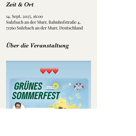
Zeit & Ort
14. Sept. 2025, 16:00
Sulzbach an der Murr, Bahnhofstraße 4,
71560 Sulzbach an der Murr, Deutschland
Über die Veranstaltung