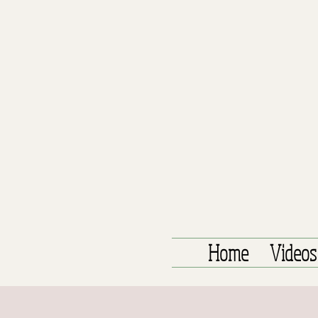
Home
Videos