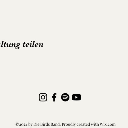
ltung teilen
©2024 by Die Birds Band. Proudly created with Wix.com