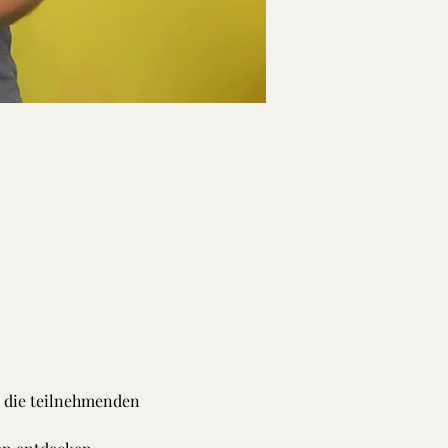
n die teilnehmenden 