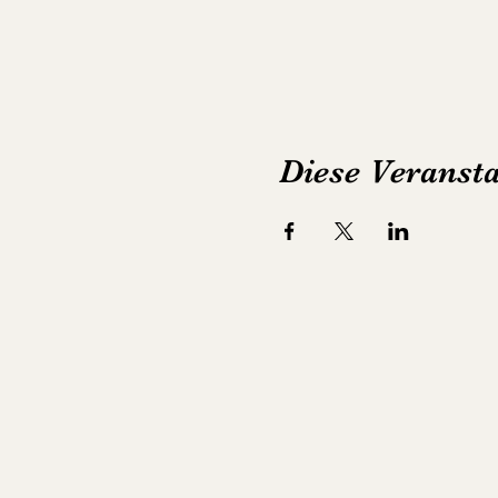
Diese Veransta