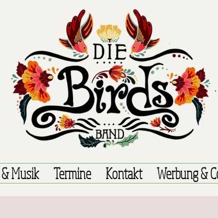
 & Musik
Termine
Kontakt
Werbung & C